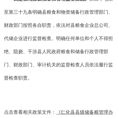
至第三十九条明确县粮食和物资储备行政管理部门、
财政部门按照各自职责，依法对县粮食企业总公司、
代储企业进行监督检查。明确任何单位和个人不得拒
绝、阻挠、干涉县人民政府粮食和储备行政管理部
门、财政部门、审计机关的监督检查人员依法履行监
督检查职责。
点击查看相关政策文件：
《仁化县县级储备粮管理办