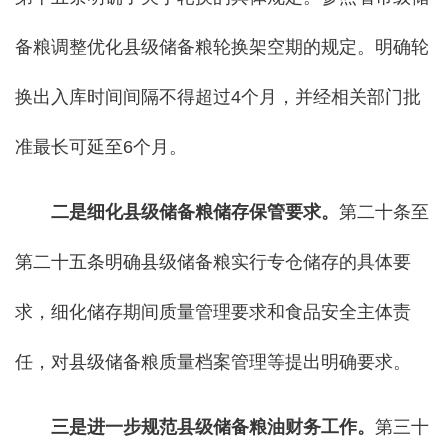
备粮调整优化县级储备粮轮换架空期的规定。明确轮
换出入库时间间隔不得超过4个月，并经相关部门批
准最长可延至6个月。
二是细化县级储备粮储存保管要求。
第二十条至
第二十五条明确县级储备粮实行专仓储存的具体要
求，细化储存期间质量管理要求和食品安全主体责
任，对县级储备粮质量档案管理等提出明确要求。
三是进一步规范县级储备粮油财务工作。
第三十