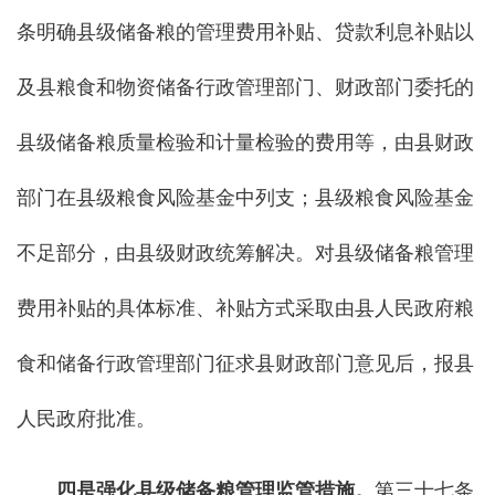
条明确县级储备粮的管理费用补贴、贷款利息补贴以
及县粮食和物资储备行政管理部门、财政部门委托的
县级储备粮质量检验和计量检验的费用等，由县财政
部门在县级粮食风险基金中列支；县级粮食风险基金
不足部分，由县级财政统筹解决。对县级储备粮管理
费用补贴的具体标准、补贴方式采取由县人民政府粮
食和储备行政管理部门征求县财政部门意见后，报县
人民政府批准。
四是强化县级储备粮管理监管措施。
第三十七条