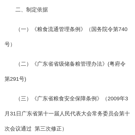
二、制定依据
（一）《粮食流通管理条例》（国务院令第740
号）
（二）《广东省省级储备粮管理办法》(粤府令
第291号)
（三）《广东省粮食安全保障条例》（2009年3
月31日广东省第十一届人民代表大会常务委员会第十
次会议通过 第三次修正）