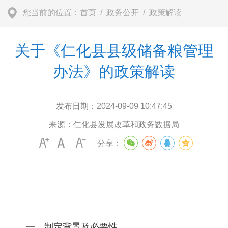
您当前的位置：
首页
/
政务公开
/
政策解读
关于《仁化县县级储备粮管理
办法》的政策解读
发布日期：
2024-09-09 10:47:45
来源：
仁化县发展改革和政务数据局
分享：
一、制定背景及必要性