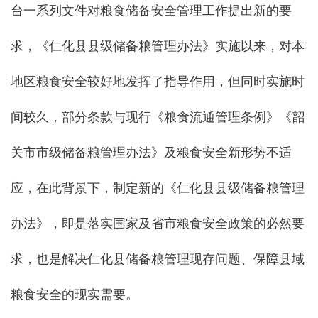
台一系列文件对粮食储备安全管理工作提出新的要
求，《仁化县县级储备粮管理办法》实施以来，对本
地区粮食安全较好地发挥了指导作用，但同时实施时
间较久，部分条款与现行《粮食流通管理条例》《韶
关市市级储备粮管理办法》及粮食安全新形势不适
应，在此背景下，制定新的《仁化县县级储备粮管理
办法》，即是落实国家及省市粮食安全政策的必然要
求，也是解决仁化县储备粮管理现存问题、保障县域
粮食安全的现实需要。