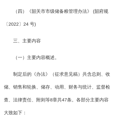
（四）《韶关市市级储备粮管理办法》 (韶府规
〔2022〕24 号)
三、主要内容
（一）主要内容概述。
制定后的《办法》（征求意见稿）共含总则、收
储、销售和轮换、储存、动用、财务与统计、监督检
查、法律责任、附则等8章共47条。各部分主要内容
大致如下：