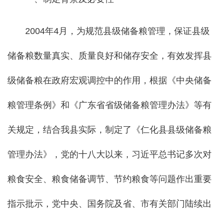
2004年4月，为规范县级储备粮管理，保证县级
储备粮数量真实、质量良好和储存安全，有效发挥县
级储备粮在政府宏观调控中的作用，根据《中央储备
粮管理条例》和《广东省省级储备粮管理办法》等有
关规定，结合我县实际，制定了《仁化县县级储备粮
管理办法》，党的十八大以来，习近平总书记多次对
粮食安全、粮食储备调节、节约粮食等问题作出重要
指示批示，党中央、国务院及省、市有关部门陆续出