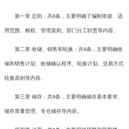
第一章 总则：共8条，主要明确了编制依据、适
用范围、粮权、管理原则、部门分工职责等内容。
第二章 收储、销售和轮换：共9条，主要明确收
储和销售计划、收储确认程序、轮换计划、交易方式
轮换原则等内容。
第三章 储存：共9条，主要明确储存基本要求、
储存质量管理、专仓储存等内容。