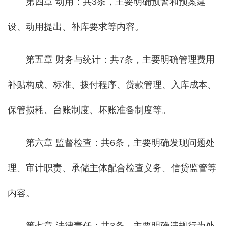
第四章 动用：共3条，主要明确预警和预案建
设、动用提出、补库要求等内容。
第五章 财务与统计：共7条，主要明确管理费用
补贴构成、标准、拨付程序、贷款管理、入库成本、
保管损耗、台账制度、坏账准备制度等。
第六章 监督检查：共6条，主要明确发现问题处
理、审计职责、承储主体配合检查义务、信贷监管等
内容。