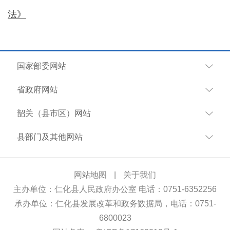
法》
国家部委网站
省政府网站
韶关（县市区）网站
县部门及其他网站
网站地图
|
关于我们
主办单位：仁化县人民政府办公室 电话：0751-6352256
承办单位：仁化县发展改革和政务数据局，电话：0751-
6800023