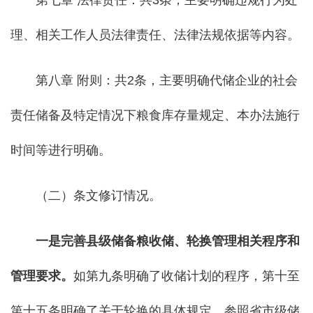
第七章 法律责任：共3条，主要明确违规行为处
理、相关工作人员法律责任、法律法规依据等内容。
第八章 附则：共2条，主要明确代储企业的社会
责任储备及特定情况下粮食库存量规定、本办法施行
时间等进行明确。
（二）条文修订情况。
一是完善县级储备粮收储、轮换管理相关程序和
管理要求。
如第九条明确了收储计划的程序，第十至
第十五条明确了关于轮换的具体规定。参照省市级储