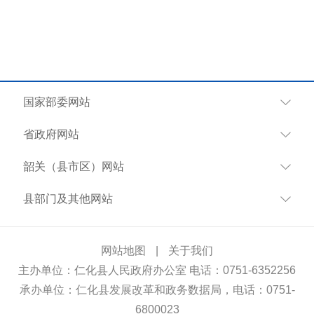
国家部委网站
省政府网站
韶关（县市区）网站
县部门及其他网站
网站地图
|
关于我们
主办单位：仁化县人民政府办公室 电话：0751-6352256
承办单位：仁化县发展改革和政务数据局，电话：0751-
6800023