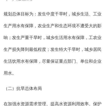
规划总体目标为：发生中度干旱时，城乡生活、工业
生产用水有保障，农业生产和生态环境不遭受大的影
响；发生严重干旱时，城乡生活用水有保障，工农业
生产损失降到最低程度；发生特大干旱时，城乡居民
生活饮用水有保障，尽量保证重点部门、单位和企业
用水。
（二）抗旱总体布局
在加强水资源需求管理、提高水资源利用效率、保护