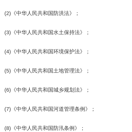
(2)《中华人民共和国防洪法》；
(3)《中华人民共和国水土保持法》；
(4)《中华人民共和国环境保护法》；
(5)《中华人民共和国土地管理法》；
(6)《中华人民共和国城乡规划法》；
(7)《中华人民共和国河道管理条例》；
(8)《中华人民共和国防汛条例》；