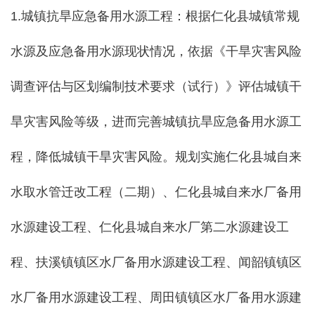
1.城镇抗旱应急备用水源工程：根据仁化县城镇常规
水源及应急备用水源现状情况，依据《干旱灾害风险
调查评估与区划编制技术要求（试行）》评估城镇干
旱灾害风险等级，进而完善城镇抗旱应急备用水源工
程，降低城镇干旱灾害风险。规划实施仁化县城自来
水取水管迁改工程（二期）、仁化县城自来水厂备用
水源建设工程、仁化县城自来水厂第二水源建设工
程、扶溪镇镇区水厂备用水源建设工程、闻韶镇镇区
水厂备用水源建设工程、周田镇镇区水厂备用水源建