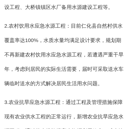
设工程、大桥镇镇区水厂备用水源建设工程等。
2.农村饮用水应急水源工程：目前仁化县自然村供水
覆盖率达100%，水质水量均满足设计要求，规划期
不再新建农村饮用水应急水源工程，若遭遇严重干旱
年，考虑到居民的实际生活需要，届时可采取送水车
辆临时送水的方式解决居民生活用水问题。
3.农业抗旱应急水源工程：通过工程及管理措施保障
现有农业供水工程的正常运行，新增农业抗旱应急水