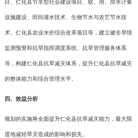
目、仁化县节水型社会建设项目、取、用、排水计量
设施建设、田间灌水技术、生物节水与农艺节水技
术、仁化县农业水价综合改革项目等，建立健全旱情
监测预警和抗旱指挥调度系统、抗旱管理服务体系
等，构建仁化县抗旱减灾体系，提升仁化县抗旱减灾
的整体能力和综合管理水平。
四、效益分析
规划的实施将全面提升仁化县抗旱减灾能力，最大限
度地减轻旱灾造成的影响和损失。