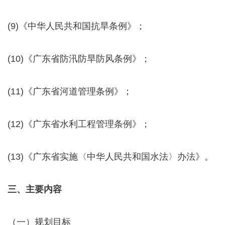
(9)《中华人民共和国抗旱条例》；
(10)《广东省防汛防旱防风条例》；
(11)《广东省河道管理条例》；
(12)《广东省水利工程管理条例》；
(13)《广东省实施〈中华人民共和国水法〉办法》。
三、主要内容
（一）规划目标