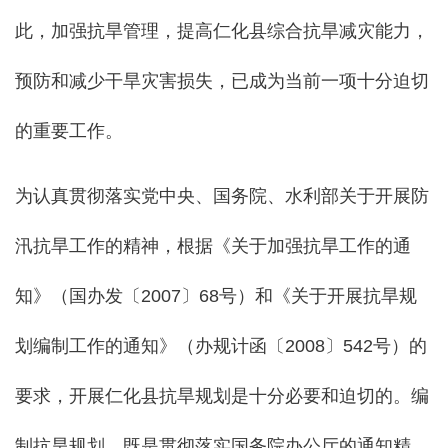
此，加强抗旱管理，提高仁化县综合抗旱减灾能力，
预防和减少干旱灾害损失，已成为当前一项十分迫切
的重要工作。
为认真贯彻落实党中央、国务院、水利部关于开展防
汛抗旱工作的精神，根据《关于加强抗旱工作的通
知》（国办发〔2007〕68号）和《关于开展抗旱规
划编制工作的通知》（办规计函〔2008〕542号）的
要求，开展仁化县抗旱规划是十分必要和迫切的。编
制抗旱规划，既是贯彻落实国务院办公厅的通知精