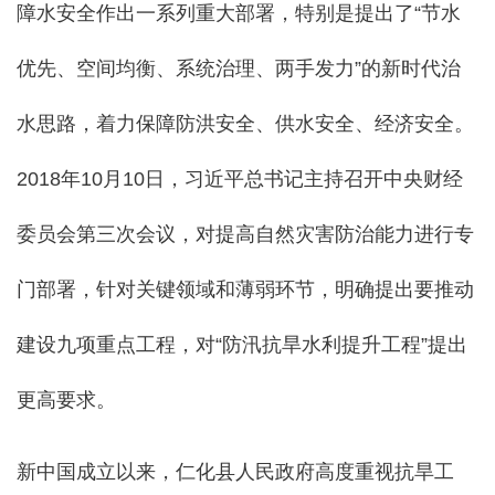
障水安全作出一系列重大部署，特别是提出了“节水
优先、空间均衡、系统治理、两手发力”的新时代治
水思路，着力保障防洪安全、供水安全、经济安全。
2018年10月10日，习近平总书记主持召开中央财经
委员会第三次会议，对提高自然灾害防治能力进行专
门部署，针对关键领域和薄弱环节，明确提出要推动
建设九项重点工程，对“防汛抗旱水利提升工程”提出
更高要求。
新中国成立以来，仁化县人民政府高度重视抗旱工