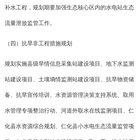
补水工程，规划期要加强生态核心区内的水电站生态
流量泄放监管工作。
（四）抗旱非工程措施规划
规划实施县级旱情信息采集站建设项目、地下水监测
站建设项目、土壤墒情监测站建设项目、抗旱物资储
备、抗旱宣传培训、水资源管理决策支持系统、取用
水管理专项整治行动、河道外取水在线监测项目、仁
化县水资源综合规划、仁化县小水电生态流量监管项