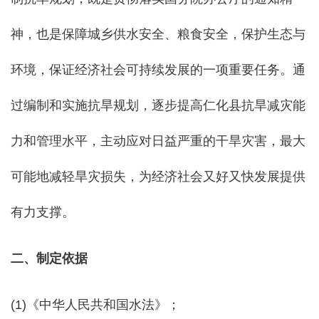
神，也是保障城乡供水安全、粮食安全，保护生态与
环境，保证经济社会可持续发展的一项重要任务。通
过编制和实施抗旱规划，逐步提高仁化县抗旱减灾能
力和管理水平，主动应对日益严重的干旱灾害，最大
可能地减轻旱灾损失，为经济社会又好又快发展提供
有力支撑。
二、制定依据
(1)《中华人民共和国水法》；