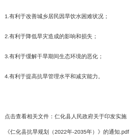
1.有利于改善城乡居民因旱饮水困难状况；
2.有利于降低旱灾造成的影响和损失；
3.有利于缓解干旱期间生态环境的恶化；
4.有利于提高抗旱管理水平和减灾能力。
点击查看相关文件：
仁化县人民政府关于印发实施
《仁化县抗旱规划（2022年-2035年）》的通知.pdf