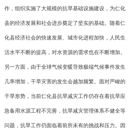
作，组织实施了大规模的抗旱基础设施建设，为仁化
县的经济发展和社会进步奠定了坚实的基础。随着仁
化县经济社会的快速发展、城市化进程加快，人民生
活水平不断的提高，对水资源的需求也在不断增加。
另一方面，由于全球气候变暖导致极端气候事件发生
几率增加，干旱灾害的发生会越加频繁。面对严峻的
干旱形势，当前仁化县抗旱减灾工作仍存在着抗旱应
急备用水源工程不完善，抗旱减灾管理体系不健全等
问题，抗旱工作仍面临着前所未有的挑战和压力。因