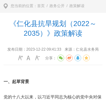
您当前的位置：
首页
/
政务公开
/
政策解读
《仁化县抗旱规划（2022～
2035）》政策解读
发布日期：
2023-12-22 09:41:33
来源：
仁化县水务局
分享：
一、起草背景
党的十八大以来，以习近平同志为核心的党中央对保