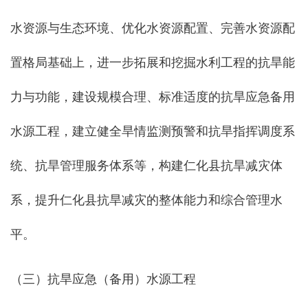
水资源与生态环境、优化水资源配置、完善水资源配
置格局基础上，进一步拓展和挖掘水利工程的抗旱能
力与功能，建设规模合理、标准适度的抗旱应急备用
水源工程，建立健全旱情监测预警和抗旱指挥调度系
统、抗旱管理服务体系等，构建仁化县抗旱减灾体
系，提升仁化县抗旱减灾的整体能力和综合管理水
平。
（三）抗旱应急（备用）水源工程