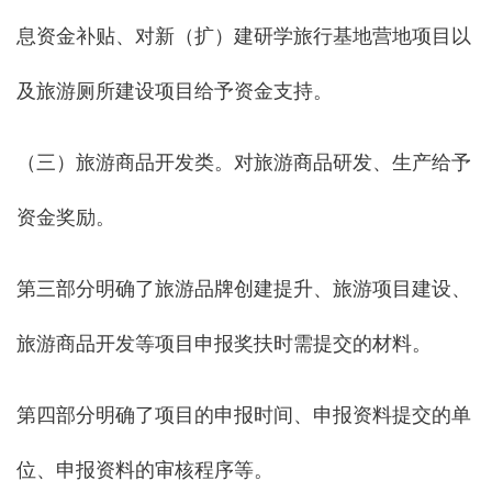
息资金补贴、对新（扩）建研学旅行基地营地项目以
及旅游厕所建设项目给予资金支持。
（三）旅游商品开发类。对旅游商品研发、生产给予
资金奖励。
第三部分明确了旅游品牌创建提升、旅游项目建设、
旅游商品开发等项目申报奖扶时需提交的材料。
第四部分明确了项目的申报时间、申报资料提交的单
位、申报资料的审核程序等。