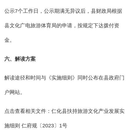
公示7个工作日，公示期满无异议后，县财政局根据
县文化广电旅游体育局的申请，按规定下达拨付资
金。
六、解读方案
解读途径和时间与《实施细则》同时公布在县政府门
户网站。
点击查看相关文件：
仁化县扶持旅游文化产业发展实
施细则 仁府规〔2023〕1号