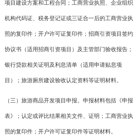
项目建设方案和工程合同；工商营业执照、企业组织
机构代码证、税务登记证或三证合一后的工商营业执
照的复印件；开户许可证复印件；招商引资项目签约
协议书（适用招商引资项目）及主管部门验收报告；
银行贷款相关证明及利息清单（适用申请贴息项
目）；旅游厕所建设验收认定资料等证明材料。
（三）旅游商品开发项目申报。申报材料包括《申报
表》；认定或评比结果相关文件、证明；工商营业执
照的复印件；开户许可证复印件等证明材料。