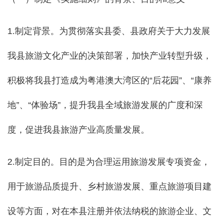
1.制定背景。为贯彻落实县委、县政府关于大力发展
我县旅游文化产业的决策部署，加快产业转型升级，
积极将我县打造成为粤港澳大湾区的“后花园”、“康养
地”、“体验场”，提升我县全域旅游发展的广度和深
度，促进我县旅游产业高质量发展。
2.制定目的。目的是为合理运用旅游发展专项资金，
用于旅游品质提升、乡村旅游发展、重点旅游项目建
设等方面，对在本县注册并依法纳税的旅游企业、文