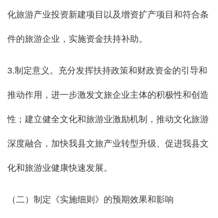
化旅游产业投资新建项目以及增资扩产项目和符合条
件的旅游企业，实施资金扶持补助。
3.制定意义。充分发挥扶持政策和财政资金的引导和
推动作用，进一步激发文旅企业主体的积极性和创造
性；建立健全文化和旅游业激励机制，推动文化旅游
深度融合，加快我县文旅产业转型升级、促进我县文
化和旅游业健康快速发展。
（二）制定《实施细则》的预期效果和影响