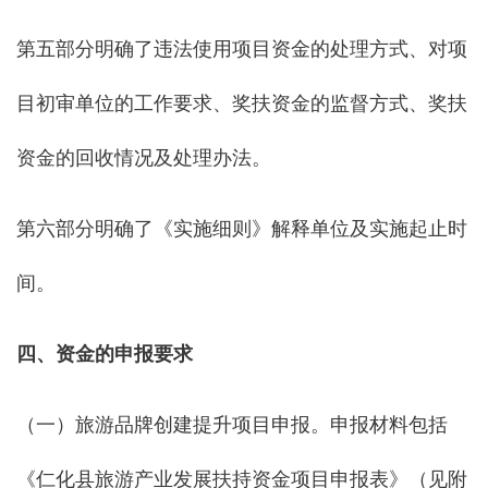
第五部分明确了违法使用项目资金的处理方式、对项
目初审单位的工作要求、奖扶资金的监督方式、奖扶
资金的回收情况及处理办法。
第六部分明确了《实施细则》解释单位及实施起止时
间。
四、
资金的申报要求
（一）旅游品牌创建提升项目申报。申报材料包括
《仁化县旅游产业发展扶持资金项目申报表》（见附