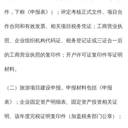
件，下称《申报表》）；评定考核正式文件、项目合
作合同和有效发票、相关项目税务凭证；工商营业执
照、企业组织机构代码证、税务登记证或三证合一后
的工商营业执照的复印件；开户许可证复印件等证明
材料。
（二）旅游项目建设申报。申报材料包括《申报
表》；企业固定资产明细表、固定资产投资相关证
明、该年度完税证明复印件（加盖税务部门公章）；