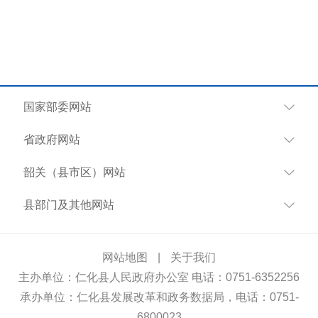
国家部委网站
省政府网站
韶关（县市区）网站
县部门及其他网站
网站地图
|
关于我们
主办单位：仁化县人民政府办公室 电话：0751-6352256
承办单位：仁化县发展改革和政务数据局，电话：0751-
6800023