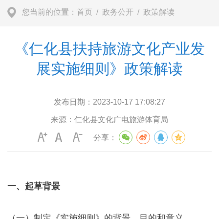
您当前的位置：
首页
/
政务公开
/
政策解读
《仁化县扶持旅游文化产业发
展实施细则》政策解读
发布日期：
2023-10-17 17:08:27
来源：
仁化县文化广电旅游体育局
分享：
一、
起草背景
（一）制定《实施细则》的背景、目的和意义