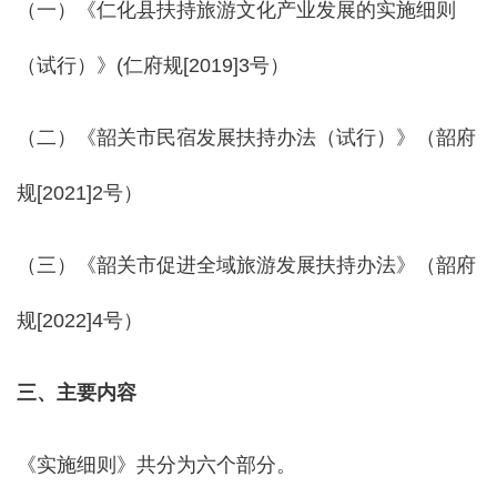
（一）《仁化县扶持旅游文化产业发展的实施细则
（试行）》(仁府规[2019]3号）
（二）《韶关市民宿发展扶持办法（试行）》（韶府
规[2021]2号）
（三）《韶关市促进全域旅游发展扶持办法》（韶府
规[2022]4号）
三、
主要内容
《实施细则》共分为六个部分。