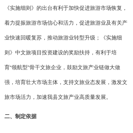
《实施细则》的出台有利于加快促进旅游市场恢复，
着力提振旅游市场信心和活力，促进旅游业及有关产
业快速回暖复苏，推动旅游业转型升级；《实施细
则》中文旅项目投资建设的奖励扶持，有利于培
育“领航型”骨干文旅企业，鼓励文旅产业链做大做
强，培育壮大市场主体，支持文旅业态发展，激发文
旅市场活力，加速我县文旅产业高质量发展。
二、
制定依据