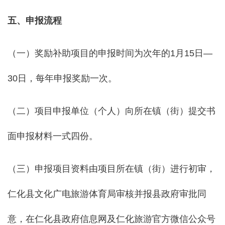
五、申报流程
（一）奖励补助项目的申报时间为次年的1月15日—
30日，每年申报奖励一次。
（二）项目申报单位（个人）向所在镇（街）提交书
面申报材料一式四份。
（三）申报项目资料由项目所在镇（街）进行初审，
仁化县文化广电旅游体育局审核并报县政府审批同
意，在仁化县政府信息网及仁化旅游官方微信公众号