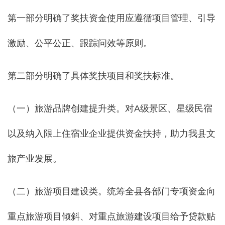
第一部分明确了奖扶资金使用应遵循项目管理、引导
激励、公平公正、跟踪问效等原则。
第二部分明确了具体奖扶项目和奖扶标准。
（一）旅游品牌创建提升类。对A级景区、星级民宿
以及纳入限上住宿业企业提供资金扶持，助力我县文
旅产业发展。
（二）旅游项目建设类。统筹全县各部门专项资金向
重点旅游项目倾斜、对重点旅游建设项目给予贷款贴