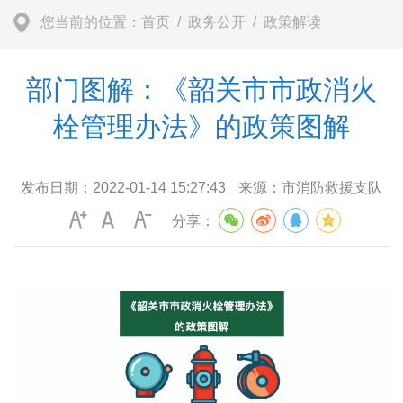
您当前的位置：
首页
/
政务公开
/
政策解读
部门图解：《韶关市市政消火
栓管理办法》的政策图解
发布日期：
2022-01-14 15:27:43
来源：
市消防救援支队
分享：