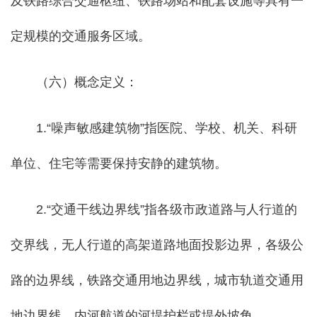
及铁路综合交通枢纽、铁路场站和配套设施等具有一
定规模的交通服务区域。
（六）概念定义：
1.“噪声敏感建筑物”指医院、学校、机关、科研
单位、住宅等需要保持安静的建筑物。
2.“交通干线边界线”指各级市政道路与人行道的
交界线，无人行道的高架道路地面投影边界，各级公
路的边界线，铁路交通用地边界线，城市轨道交通用
地边界线，内河航道的河堤护栏或堤外坡角。