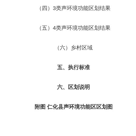
（四）3类声环境功能区划结果
（五）4类声环境功能区划结果
（六）乡村区域
五、执行标准
六、区划说明
附图
仁化县
声环境功能区
区划
图