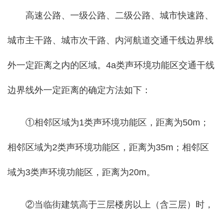
高速公路、一级公路、二级公路、城市快速路、
城市主干路、城市次干路、内河航道交通干线边界线
外一定距离之内的区域。4a类声环境功能区交通干线
边界线外一定距离的确定方法如下：
①相邻区域为1类声环境功能区，距离为50m；
相邻区域为2类声环境功能区，距离为35m；相邻区
域为3类声环境功能区，距离为20m。
②当临街建筑高于三层楼房以上（含三层）时，