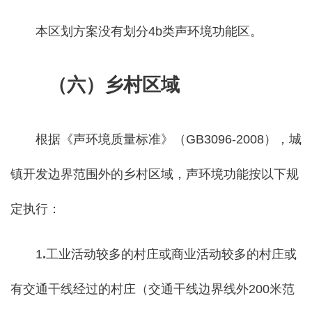
本区划方案没有划分4b类声环境功能区。
（
六）
乡村区域
根据《声环境质量标准》（GB3096-2008），城
镇开发边界范围外的乡村区域，声环境功能按以下规
定执行：
1
.
工业活动较多的村庄或商业活动较多的村庄或
有交通干线经过的村庄（交通干线边界线外200米范