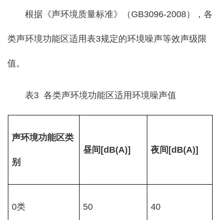
根据《声环境质量标准》（GB3096-2008），各
类声环境功能区适用表3规定的环境噪声等效声级限
值。
表3 各类声环境功能区适用环境噪声值
声环境功能区类
昼间[dB(A)]
夜间[dB(A)]
别
0类
50
40