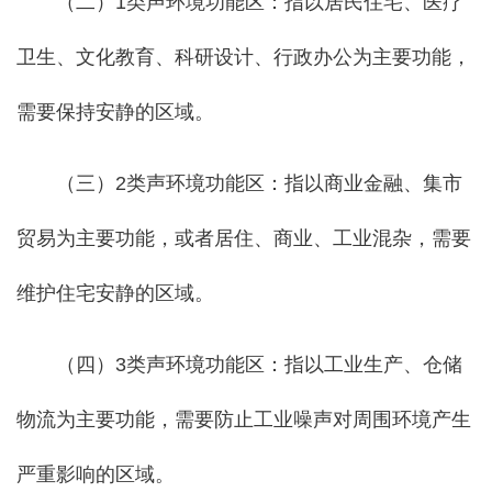
（二）1类声环境功能区：指以居民住宅、医疗
卫生、文化教育、科研设计、行政办公为主要功能，
需要保持安静的区域。
（三）2类声环境功能区：指以商业金融、集市
贸易为主要功能，或者居住、商业、工业混杂，需要
维护住宅安静的区域。
（四）3类声环境功能区：指以工业生产、仓储
物流为主要功能，需要防止工业噪声对周围环境产生
严重影响的区域。