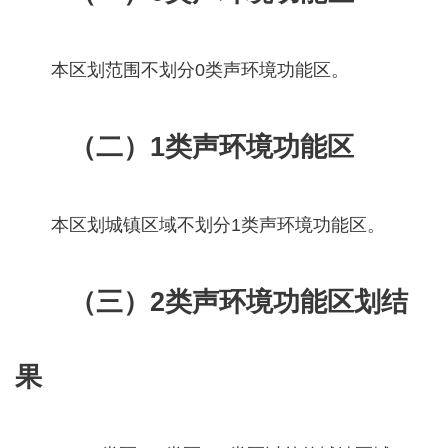
本区划范围不划分0类声环境功能区。
（
二）
1类声环境功能区
本区划城镇区域不划分1类声环境功能区。
（
三）
2类声环境功能区划结
果