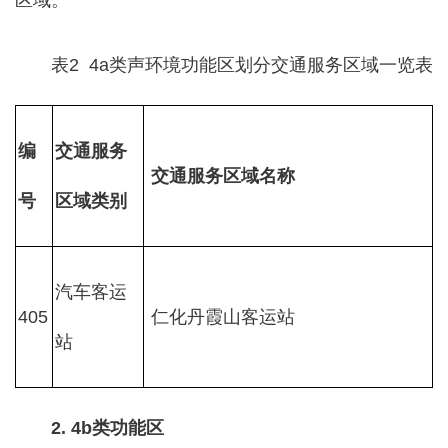
区域。
表2 4a类声环境功能区划分交通服务区域一览表
编
交通服务
交通服务区域名称
号
区域
类别
汽车客运
405
仁化丹霞山客运站
站
2. 4b类功能区