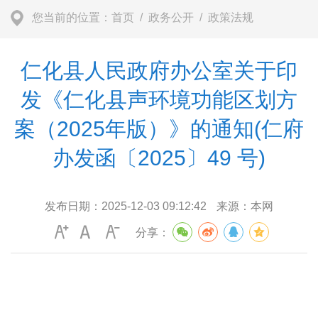
您当前的位置：
首页
/
政务公开
/
政策法规
仁化县人民政府办公室关于印
发《仁化县声环境功能区划方
案（2025年版）》的通知(仁府
办发函〔2025〕49 号)
发布日期：
2025-12-03 09:12:42
来源：
本网
分享：