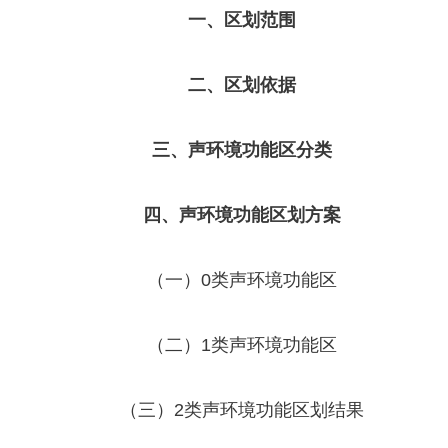
一、区划范围
二
、区划依据
三
、声环境功能区分类
四
、声环境功能区划方案
（一）0类声环境功能区
（二）1类声环境功能区
（三）2类声环境功能区划结果