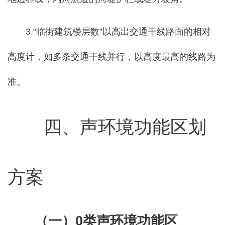
3.“临街建筑楼层数”以高出交通干线路面的相对
高度计，如多条交通干线并行，以高度最高的线路为
准。
四
、声环境功能区划
方案
（一）
0类声环境功能区