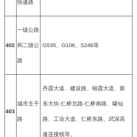
快速路
一级公路
402
和二级公
G535、G106、S246等
路
丹霞大道、建设路、锦霞大道、新
城市主干
东大街-仁桥北路-仁桥南路、啸仙
403
路
路、工业大道、仁桥东路、武深高
速连接线等。