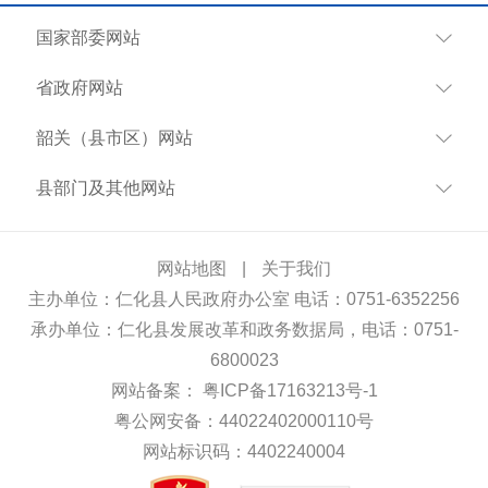
国家部委网站
省政府网站
韶关（县市区）网站
县部门及其他网站
网站地图
|
关于我们
主办单位：仁化县人民政府办公室 电话：0751-6352256
承办单位：仁化县发展改革和政务数据局，电话：0751-
6800023
网站备案：
粤ICP备17163213号-1
粤公网安备：44022402000110号
网站标识码：4402240004