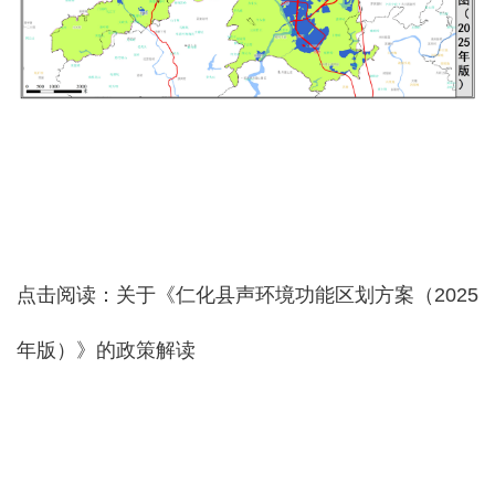
点击阅读：
关于《仁化县声环境功能区划方案（2025
年版）》的政策解读