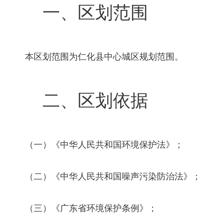
一、区划范围
本区划范围为仁化县中心城区规划范围。
二
、区划依据
（一）《中华人民共和国环境保护法》；
（二）《中华人民共和国噪声污染防治法》；
（三）《广东省环境保护条例》；