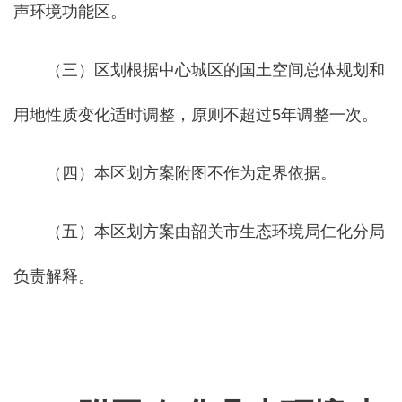
声环境功能区。
（三）区划根据中心城区的国土空间总体规划和
用地性质变化适时调整，原则不超过5年调整一次。
（四）本区划方案附图不作为定界依据。
（五）本区划方案由韶关市生态环境局仁化分局
负责解释。