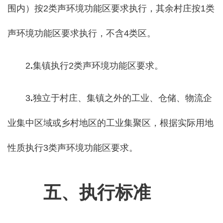
围内）按2类声环境功能区要求执行，其余村庄按1类
声环境功能区要求执行，不含4类区。
2
.
集镇执行2类声环境功能区要求。
3
.
独立于村庄、集镇之外的工业、仓储、物流企
业集中区域或乡村地区的工业集聚区，根据实际用地
性质执行3类声环境功能区要求。
五、执行标准