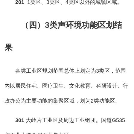
201
1类区、3类区、4类区以外的城镇区域。
（
四）
3类声环境功能区划结
果
各类工业区规划范围总体上划定为3类区，范围
内以居民住宅、医疗卫生、文化教育、科研设计、行
政办公为主要功能的集聚区域，划为2类功能区。
301
大岭片工业区及周边工业组团。国道G535