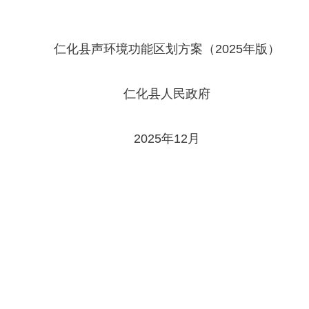
仁化县声环境功能区划方案（2025年版）
仁化县人民政府
2025年12月