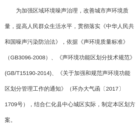
为加强区域环境噪声治理，改善城市声环境质
量，提高人民群众生活水平，贯彻落实《中华人民共
和国噪声污染防治法》，依据《声环境质量标准》
（GB3096-2008）、《声环境功能区划分技术规范》
(GB/T15190-2014)、《关于加强和规范声环境功能
区划分管理工作的通知》（环办大气函〔2017〕
1709号），结合仁化县中心城区实际，制定本区划方
案。