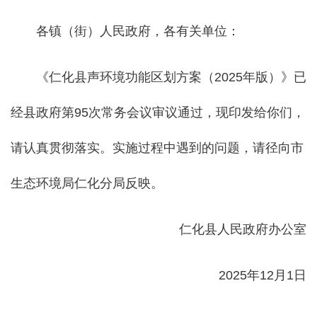
各镇（街）人民政府，各有关单位：
《仁化县声环境功能区划方案（2025年版）》已
经县政府第95次常务会议审议通过，现印发给你们，
请认真贯彻落实。实施过程中遇到的问题，请径向市
生态环境局仁化分局反映。
仁化县人民政府办公室
2025年12月1日