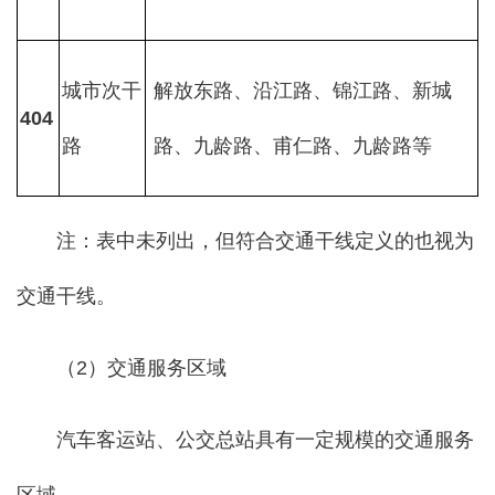
城市次干
解放东路、沿江路、锦江路、新城
404
路
路、九龄路、甫仁路、九龄路等
注：表中未列出，但符合交通干线定义的也视为
交通干线。
（2）交通服务区域
汽车客运站、公交总站具有一定规模的交通服务