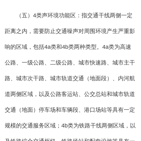
（五）4类声环境功能区：指交通干线两侧一定
距离之内，需要防止交通噪声对周围环境产生严重影
响的区域，包括4a类和4b类两种类型。4a类为高速
公路、一级公路、二级公路、城市快速路、城市主干
路、城市次干路、城市轨道交通（地面段）、内河航
道两侧区域，以及公路客运站、公交总站和城市轨道
交通（地面）停车场和车辆段、港口场站等具有一定
规模的交通服务区域；4b类为铁路干线两侧区域，以