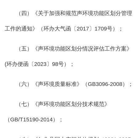
（四）《关于加强和规范声环境功能区划分管理
工作的通知》（环办大气函〔2017〕1709号）；
（五）《声环境功能区划分情况评估工作方案》
(环办便函〔2023〕98号）；
（六）《声环境质量标准》（GB3096-2008）；
（七）《声环境功能区划分技术规范》
（GB/T15190-2014）；