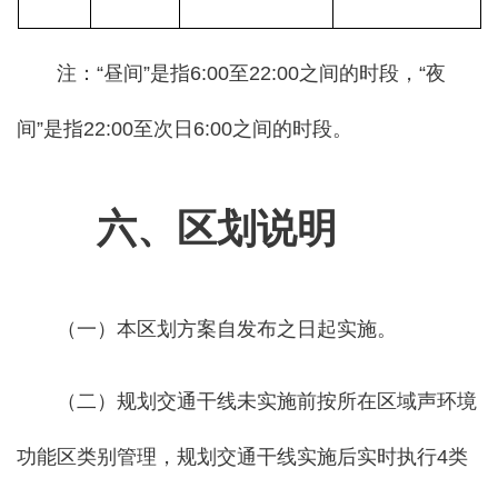
注：“昼间”是指6:00至22:00之间的时段，“夜
间”是指22:00至次日6:00之间的时段。
六、区划说明
（一）本区划方案自发布之日起实施。
（二）规划交通干线未实施前按所在区域声环境
功能区类别管理，规划交通干线实施后实时执行4类