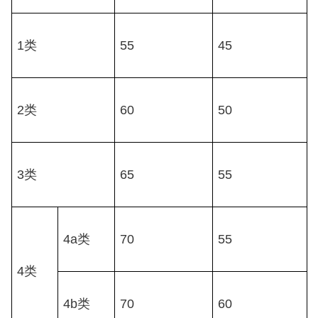
1类
55
45
2类
60
50
3类
65
55
4a类
70
55
4类
4b类
70
60