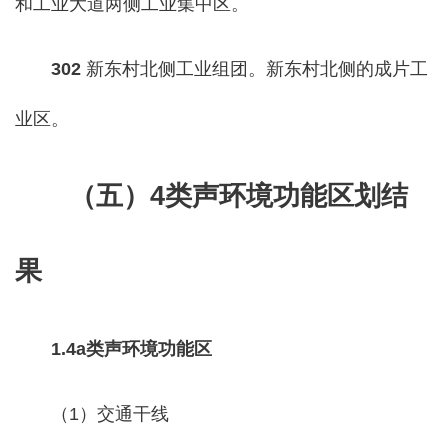
和工业大道两侧工业集中区。
302
新东村北侧工业组团。新东村北侧的成片工
业区。
（
五）
4类声环境功能区划结
果
1.4a类声环境功能区
（1）交通干线