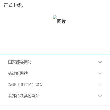
正式上线。
国家部委网站
省政府网站
韶关（县市区）网站
县部门及其他网站