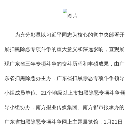
为充分彰显以习近平同志为核心的党中央部署开
展扫黑除恶专项斗争的重大意义和深远影响，直观展
现广东省三年专项斗争的奋斗历程和丰硕成果，由广
东省扫黑除恶办主办，广东省扫黑除恶专项斗争领导
小组成员单位、21个地级以上市扫黑除恶专项斗争领
导小组协办，南方报业传媒集团、南方都市报承办的
广东省扫黑除恶专项斗争网上主题展览馆，1月21日