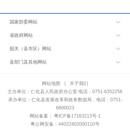
国家部委网站
省政府网站
韶关（县市区）网站
县部门及其他网站
网站地图
|
关于我们
主办单位：仁化县人民政府办公室 电话：0751-6352256
承办单位：仁化县发展改革和政务数据局，电话：0751-
6800023
网站备案：
粤ICP备17163213号-1
粤公网安备：44022402000110号