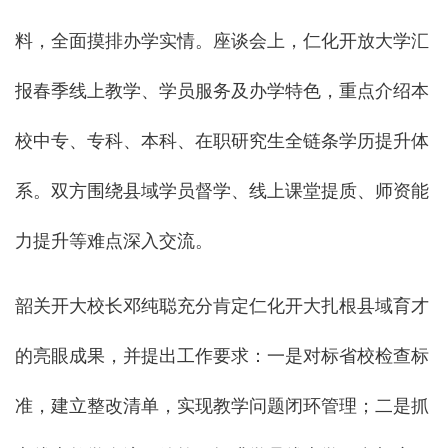
料，全面摸排办学实情。座谈会上，仁化开放大学汇
报春季线上教学、学员服务及办学特色，重点介绍本
校中专、专科、本科、在职研究生全链条学历提升体
系。双方围绕县域学员督学、线上课堂提质、师资能
力提升等难点深入交流。
韶关开大校长邓纯聪充分肯定仁化开大扎根县域育才
的亮眼成果，并提出工作要求：一是对标省校检查标
准，建立整改清单，实现教学问题闭环管理；二是抓