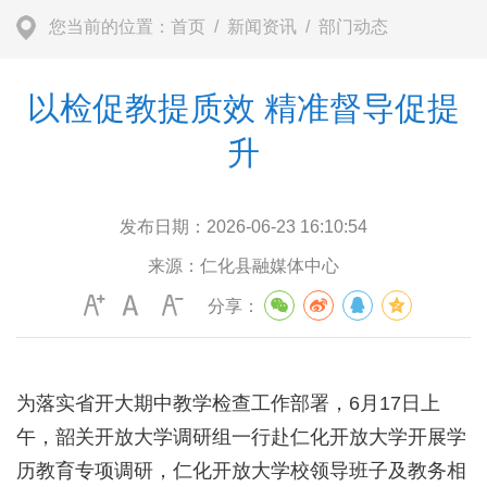
您当前的位置：
首页
/
新闻资讯
/
部门动态
以检促教提质效 精准督导促提
升
发布日期：
2026-06-23 16:10:54
来源：
仁化县融媒体中心
分享：
为落实省开大期中教学检查工作部署，6月17日上
午，韶关开放大学调研组一行赴仁化开放大学开展学
历教育专项调研，仁化开放大学校领导班子及教务相