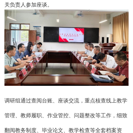
关负责人参加座谈。
调研组通过查阅台账、座谈交流，重点核查线上教学
管理、教师履职、作业管控、问题整改等工作，细致
翻阅教务制度、毕业论文、教学检查等全套档案资