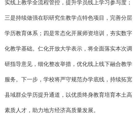
实线上教学全流程管控，提升学员线上学习参与度；
三是持续做强在职研究生教学点特色项目，完善分层
学历教育体系；四是常态化开展师资培训，夯实数字
化教学基础。仁化开放大学表示，将全面落实本次调
研指导意见，细化整改举措，优化线上线下融合教学
服务。下一步，学校将严守规范办学底线，持续拓宽
县域群众学历提升通道，以优质终身教育培育本土高
素质人才，助力地方经济高质量发展。