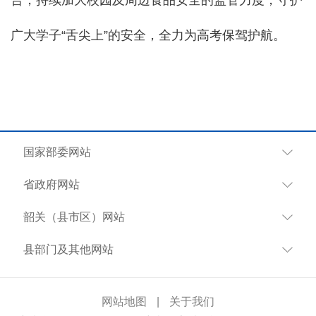
广大学子“舌尖上”的安全，全力为高考保驾护航。
国家部委网站
省政府网站
韶关（县市区）网站
县部门及其他网站
网站地图
|
关于我们