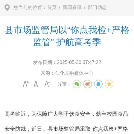
您当前的位置：
首页
/
新闻资讯
/
部门动态
县市场监管局以“你点我检+严格
监管” 护航高考季
发布日期：
2025-05-30 07:47:22
来源：
仁化县融媒体中心
分享：
高考临近，为保障广大学子饮食安全，筑牢校园食品
安全防线，近日，县市场监管局采取“你点我检+严格