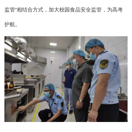
监管”相结合方式，加大校园食品安全监管，为高考
护航。