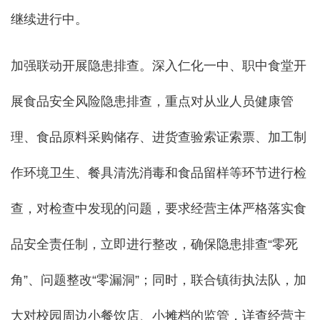
继续进行中。
加强联动开展隐患排查。深入仁化一中、职中食堂开
展食品安全风险隐患排查，重点对从业人员健康管
理、食品原料采购储存、进货查验索证索票、加工制
作环境卫生、餐具清洗消毒和食品留样等环节进行检
查，对检查中发现的问题，要求经营主体严格落实食
品安全责任制，立即进行整改，确保隐患排查“零死
角”、问题整改“零漏洞”；同时，联合镇街执法队，加
大对校园周边小餐饮店、小摊档的监管，详查经营主