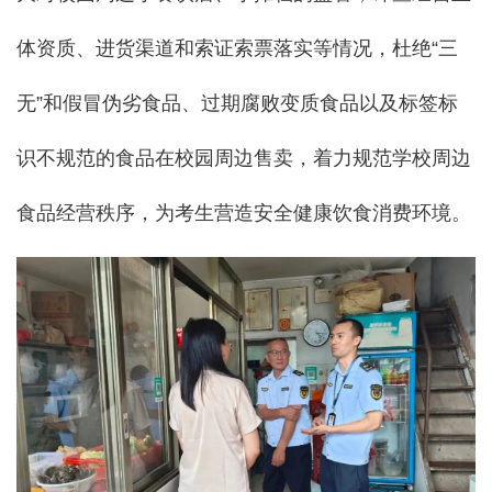
体资质、进货渠道和索证索票落实等情况，杜绝“三
无”和假冒伪劣食品、过期腐败变质食品以及标签标
识不规范的食品在校园周边售卖，着力规范学校周边
食品经营秩序，为考生营造安全健康饮食消费环境。