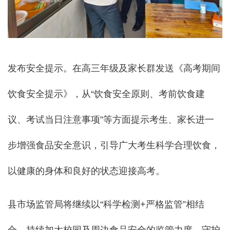
发布安全提示。在高三年级及家长群发送《高考期间
饮食安全提示》，从“饮食安全原则、考前饮食建
议、考试当日注意事项”等方面提示考生、家长进一
步增强食品安全意识，引导广大考生科学合理饮食，
以健康的身体和良好的状态迎接高考。
县市场监管局将继续以“科学检测+严格监管”相结
合，持续加大校园及周边食品安全的监管力度，守护