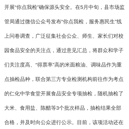
开展“你点我检”确保源头安全。在5月中旬，县市场监
管局通过微信公众号发布“你点我检，服务惠民生”线
上问卷调查，广泛征集社会公众、师生、家长们对校
园食品安全的关注点，通过意见汇总，将群众和学子
们关注度高、“得票率”高的米面粮油、调味品作为重
点抽检品种，联合第三方专业检测机构前往作为考点
的仁化中学食堂开展食品安全专项抽检，随机抽检了
大米、食用盐、陈醋等3个批次样品，抽检结果全部
合格，并及时向公众进行公示。目前，该项活动还在