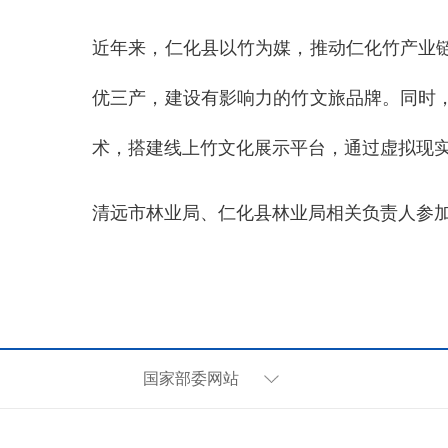
近年来，仁化县以竹为媒，推动仁化竹产业
优三产，建设有影响力的竹文旅品牌。同时
术，搭建线上竹文化展示平台，通过虚拟现实
清远市林业局、仁化县林业局相关负责人参
国家部委网站