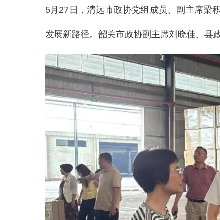
5月27日，清远市政协党组成员、副主席
发展新路径。韶关市政协副主席刘晓佳、县