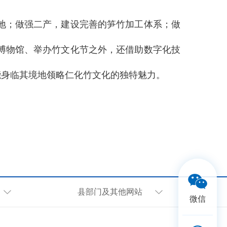
地；做强二产，建设完善的笋竹加工体系；做
博物馆、举办竹文化节之外，还借助数字化技
能身临其境地领略仁化竹文化的独特魅力。
县部门及其他网站
微信