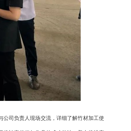
与公司负责人现场交流，详细了解竹材加工使