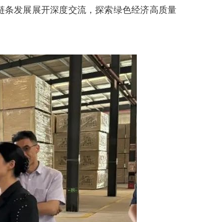
链条发展展开深度交流，探索绿色经济高质量