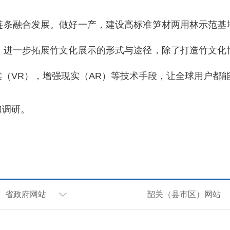
链条融合发展。做好一产，建设高标准笋材两用林示范基
，进一步拓展竹文化展示的形式与途径，除了打造竹文化
（VR），增强现实（AR）等技术手段，让全球用户都
加调研。
省政府网站
韶关（县市区）网站