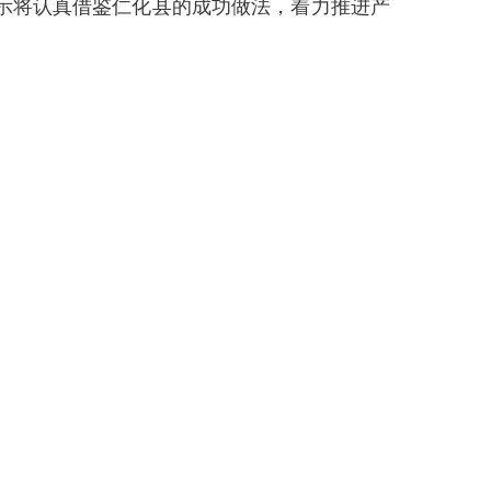
示将认真借鉴仁化县的成功做法，着力推进产