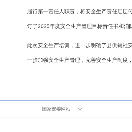
履行第一责任人职责，将安全生产责任层层
订了2025年度安全生产管理目标责任书和消
此次安全生产培训，进一步明确了县供销社
一步加强安全生产管理，完善安全生产制度
国家部委网站