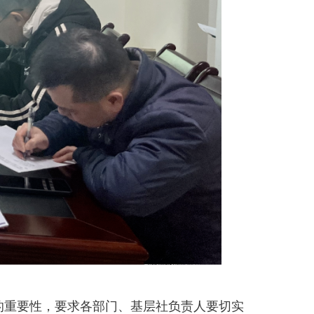
的重要性，要求各部门、基层社负责人要切实