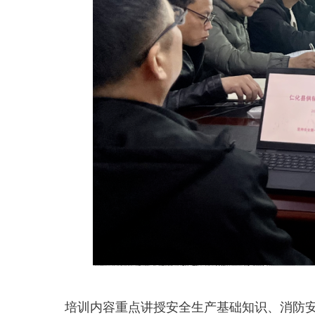
培训内容重点讲授安全生产基础知识、消防