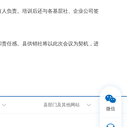
有人负责。培训后还与各基层社、企业公司签
和责任感。县供销社将以此次会议为契机，进
县部门及其他网站
微信