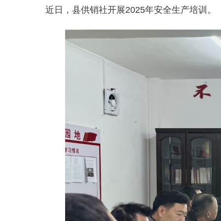
近日，县供销社开展2025年安全生产培训。