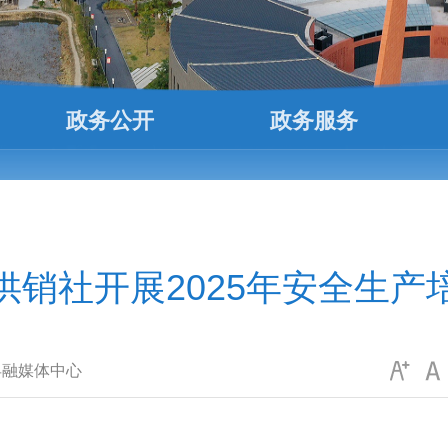
政务公开
政务服务
供销社开展2025年安全生产
县融媒体中心