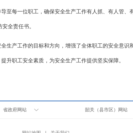
传导至每一位职工，确保安全生产工作有人抓、有人管、
防安全责任书。
安全生产工作的目标和方向，增强了全体职工的安全意识
，提升职工安全素质，为安全生产工作提供坚实保障。
省政府网站
韶关（县市区）网站
网站地图
|
关于我们