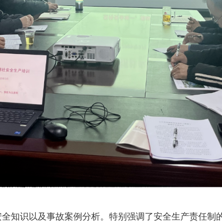
安全知识以及事故案例分析。特别强调了安全生产责任制