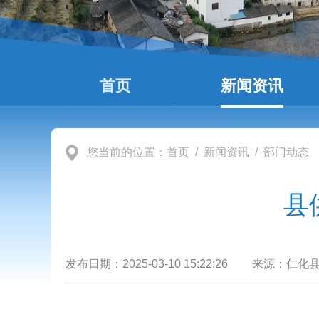
首页
新闻资讯
您当前的位置：
首页
/
新闻资讯
/
部门动态
县
发布日期：
2025-03-10 15:22:26
来源：
仁化