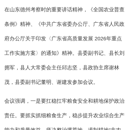
在山东德州考察时的重要讲话精神，《全国农业普查
条例》精神、《中共广东省委办公厅、广东省人民政
府办公厅关于印发〈广东省高质量发展 2026年重点
工作实施方案〉的通知》精神。县委副书记、县长刘
拥军，县人大常委会主任邱志坚，县政协主席谢林
茂，县委副书记董明、谢建发参加会议。
会议强调，一是要扛稳扛牢粮食安全和耕地保护政治
责任。要抓实抓细粮食生产，稳步提升农业综合生产