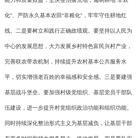
能力和质量效益，坚决整治撂荒地，遏制耕地“非农
化”、严防永久基本农田“非粮化”，牢牢守住耕地红
线。二是要树立和践行正确政绩观。要坚持以人民为
中心的发展思想，大力发展乡村特色富民兴村产业，
完善联农带农机制，持续提升农村基本公共服务水
平，切实增强老百姓的幸福感和安全感。三是要建强
基层战斗堡垒。要加强村级党组织、基层党员干部队
伍建设，进一步提升村党组织政治功能和组织功能。
同时持续深化整治形式主义为基层减负，让基层干部