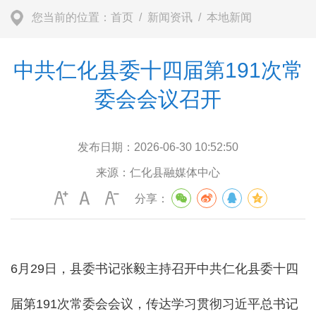
您当前的位置：
首页
/
新闻资讯
/
本地新闻
中共仁化县委十四届第191次常
委会会议召开
发布日期：
2026-06-30 10:52:50
来源：
仁化县融媒体中心
分享：
6月29日，县委书记张毅主持召开中共仁化县委十四
届第191次常委会会议，传达学习贯彻习近平总书记