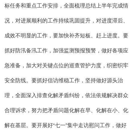
标任务和重点工作安排，全面梳理总结上半年完成情
况，对进展顺利的工作持续巩固提升，对进度滞后、
成效不明显的工作，要加快补齐短板、赶上进度。要
抓好防汛备汛工作，加强监测预报预警，做好各项应
急准备，加大对关键点位的巡查管护力度，织密织牢
安全防线。要抓好信访维稳工作，坚持做好源头治
理，全面深入排查化解矛盾纠纷，依法依规解决群众
合理诉求，努力把矛盾问题化解在早、化解在小、化
解在基层。要开展好“七一”集中走访慰问工作，做好