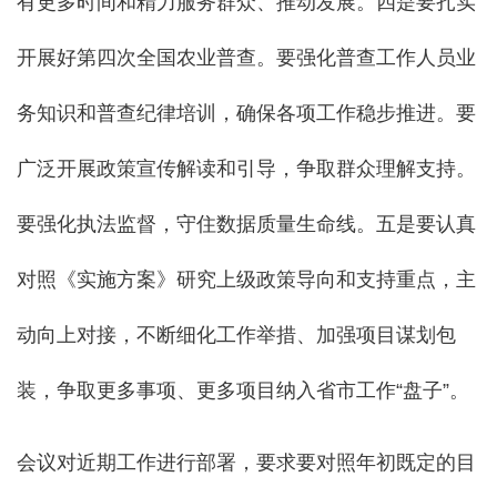
有更多时间和精力服务群众、推动发展。四是要扎实
开展好第四次全国农业普查。要强化普查工作人员业
务知识和普查纪律培训，确保各项工作稳步推进。要
广泛开展政策宣传解读和引导，争取群众理解支持。
要强化执法监督，守住数据质量生命线。五是要认真
对照《实施方案》研究上级政策导向和支持重点，主
动向上对接，不断细化工作举措、加强项目谋划包
装，争取更多事项、更多项目纳入省市工作“盘子”。
会议对近期工作进行部署，要求要对照年初既定的目