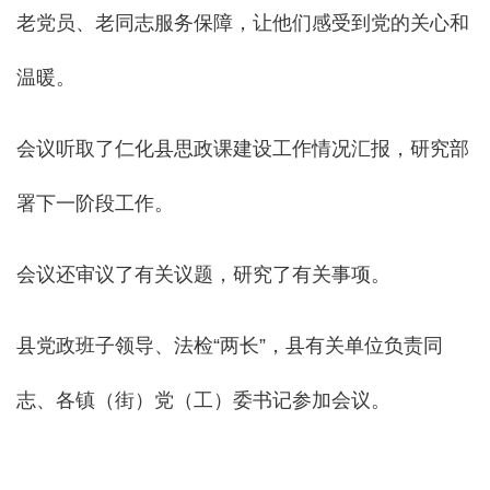
老党员、老同志服务保障，让他们感受到党的关心和
温暖。
会议听取了仁化县思政课建设工作情况汇报，研究部
署下一阶段工作。
会议还审议了有关议题，研究了有关事项。
县党政班子领导、法检“两长”，县有关单位负责同
志、各镇（街）党（工）委书记参加会议。