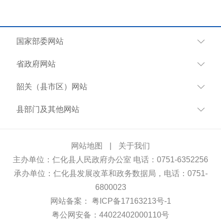
国家部委网站
省政府网站
韶关（县市区）网站
县部门及其他网站
网站地图
|
关于我们
主办单位：仁化县人民政府办公室 电话：0751-6352256
承办单位：仁化县发展改革和政务数据局，电话：0751-
6800023
网站备案：
粤ICP备17163213号-1
粤公网安备：44022402000110号