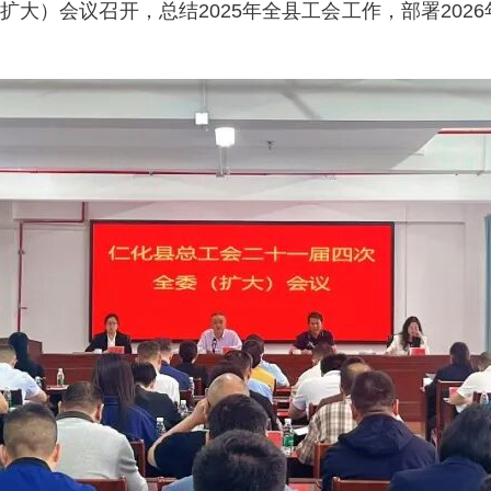
扩大）会议召开，总结2025年全县工会工作，部署20