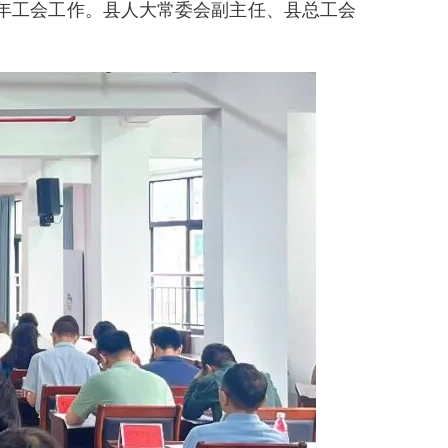
26年工会工作。县人大常委会副主任、县总工会