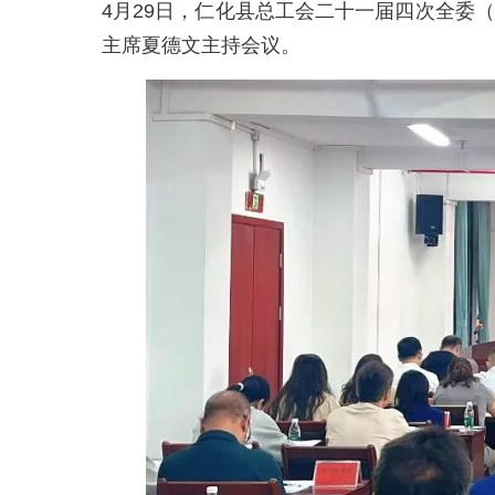
4月29日，仁化县总工会二十一届四次全委（
主席夏德文主持会议。