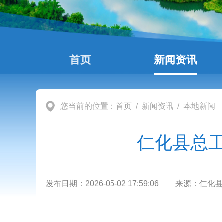
首页
新闻资讯
您当前的位置：
首页
/
新闻资讯
/
本地新闻
仁化县总
发布日期：
2026-05-02 17:59:06
来源：
仁化