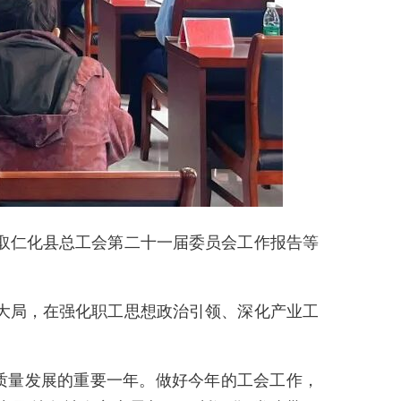
取仁化县总工会第二十一届委员会工作报告等
大局，在强化职工思想政治引领、深化产业工
高质量发展的重要一年。做好今年的工会工作，