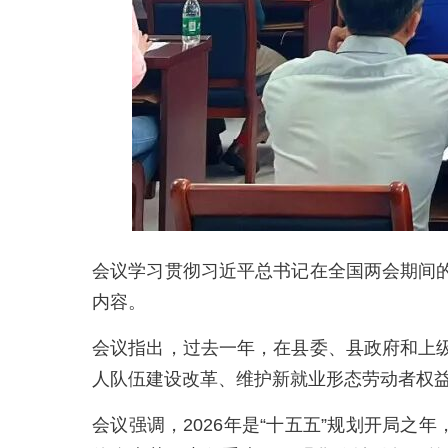
会议学习贯彻习近平总书记在全国两会期间
内容。
会议指出，过去一年，在县委、县政府和上
人队伍建设改革、维护新就业形态劳动者权
会议强调，2026年是“十五五”规划开局