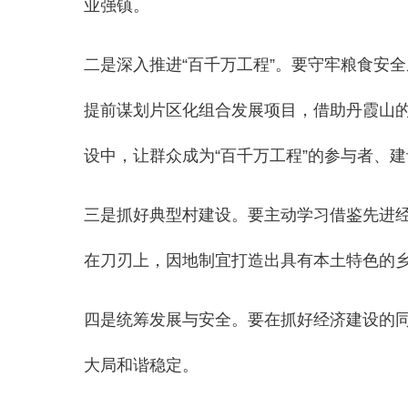
业强镇。
二是深入推进“百千万工程”。要守牢粮食安
提前谋划片区化组合发展项目，借助丹霞山的
设中，让群众成为“百千万工程”的参与者、
三是抓好典型村建设。要主动学习借鉴先进
在刀刃上，因地制宜打造出具有本土特色的
四是统筹发展与安全。要在抓好经济建设的
大局和谐稳定。