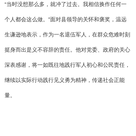
“当时没想那么多，就冲了过去。我相信换作任何一
个人都会这么做。”面对县领导的关怀和褒奖，温远
生谦逊地表示，作为一名退伍军人，在群众危难时刻
挺身而出是义不容辞的责任。他对党委、政府的关心
深表感谢，将一如既往地践行军人初心和公民责任，
继续以实际行动践行见义勇为精神，传递社会正能
量。