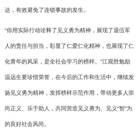
达，有效避免了连锁事故的发生。
“你用实际行动诠释了见义勇为精神，展现了退伍军
人的责任与担当，彰显了仁爱仁化精神，也展现了仁
化青年的风采，是全社会学习的榜样。”江观胜勉励
温远生要珍惜荣誉，在今后的工作和生活中，继续发
扬见义勇为精神，发挥榜样示范作用，带动更多人崇
尚正义、乐于助人，共同营造见义勇为、见义“智”为
的良好社会风尚。