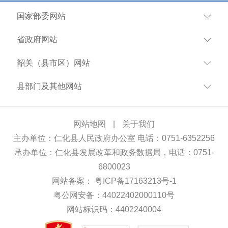
国家部委网站
省政府网站
韶关（县市区）网站
县部门及其他网站
网站地图
|
关于我们
主办单位：仁化县人民政府办公室 电话：0751-6352256
承办单位：仁化县发展改革和政务数据局，电话：0751-
6800023
网站备案：
粤ICP备17163213号-1
粤公网安备：44022402000110号
网站标识码：4402240004