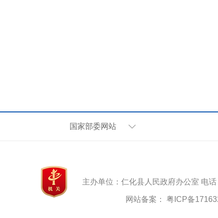
国家部委网站
主办单位：仁化县人民政府办公室 电话：07
网站备案：
粤ICP备17163