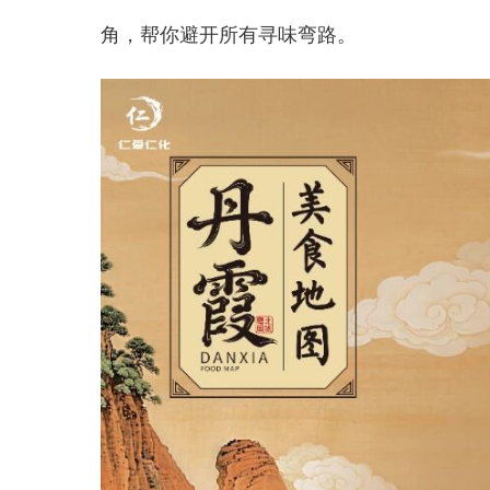
角，帮你避开所有寻味弯路。