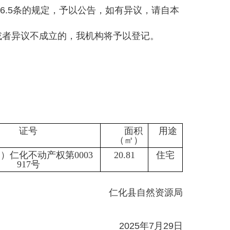
6.5条的规定，予以公告，如有异议，请自本
议或者异议不成立的，我机构将予以登记。
证号
面积
用途
（㎡）
1）仁化不动产权第0003
20.81
住宅
917号
仁化县自然资源局
2025年7月29日