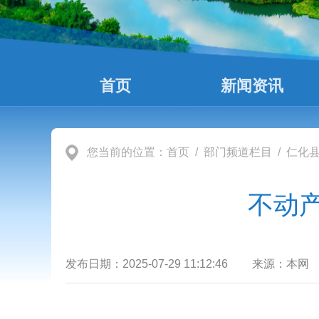
首页
新闻资讯
您当前的位置：
首页
/
部门频道栏目
/
仁化
不动
发布日期：
2025-07-29 11:12:46
来源：
本网