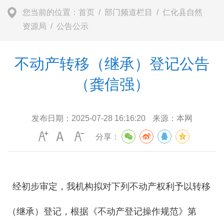
您当前的位置：
首页
/
部门频道栏目
/
仁化县自然
资源局
/
公告公示
不动产转移（继承）登记公告
（龚信强）
发布日期：
2025-07-28 16:16:20
来源：
本网
分享：
经初步审定，我机构拟对下列不动产权利予以转移
（继承）登记，根据《不动产登记操作规范》第