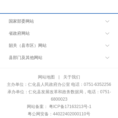
国家部委网站
省政府网站
韶关（县市区）网站
县部门及其他网站
网站地图
|
关于我们
主办单位：仁化县人民政府办公室 电话：0751-6352256
承办单位：仁化县发展改革和政务数据局，电话：0751-
6800023
网站备案：
粤ICP备17163213号-1
粤公网安备：44022402000110号